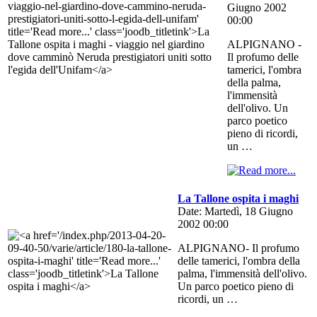
Giugno 2002
00:00
ALPIGNANO -
Il profumo delle
tamerici, l'ombra
della palma,
l'immensità
dell'olivo. Un
parco poetico
pieno di ricordi,
un …
La Tallone ospita i maghi
Date: Martedì, 18 Giugno
2002 00:00
ALPIGNANO- Il profumo
delle tamerici, l'ombra della
palma, l'immensità dell'olivo.
Un parco poetico pieno di
ricordi, un …