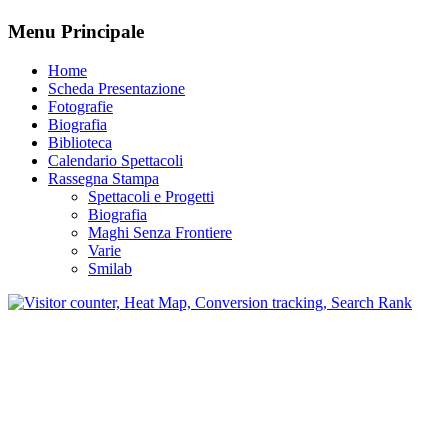
Menu Principale
Home
Scheda Presentazione
Fotografie
Biografia
Biblioteca
Calendario Spettacoli
Rassegna Stampa
Spettacoli e Progetti
Biografia
Maghi Senza Frontiere
Varie
Smilab