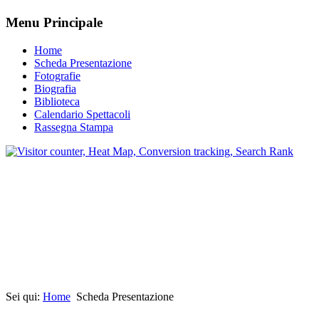
Menu Principale
Home
Scheda Presentazione
Fotografie
Biografia
Biblioteca
Calendario Spettacoli
Rassegna Stampa
Sei qui:
Home
Scheda Presentazione