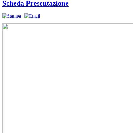
Scheda Presentazione
|