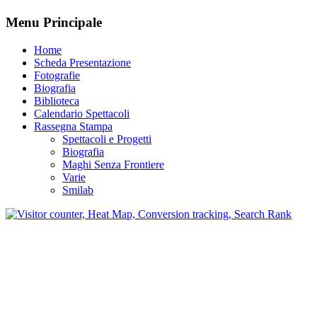
Menu Principale
Home
Scheda Presentazione
Fotografie
Biografia
Biblioteca
Calendario Spettacoli
Rassegna Stampa
Spettacoli e Progetti
Biografia
Maghi Senza Frontiere
Varie
Smilab