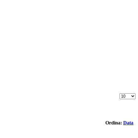
Ordina:
Data