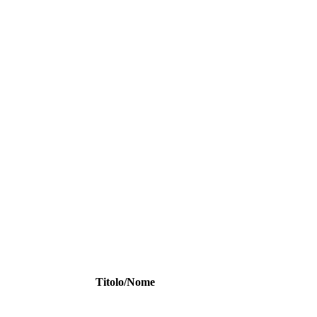
Titolo/Nome