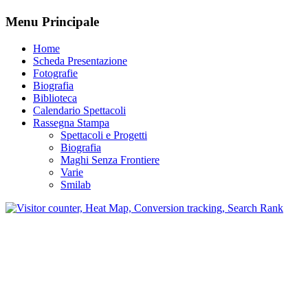
Menu Principale
Home
Scheda Presentazione
Fotografie
Biografia
Biblioteca
Calendario Spettacoli
Rassegna Stampa
Spettacoli e Progetti
Biografia
Maghi Senza Frontiere
Varie
Smilab