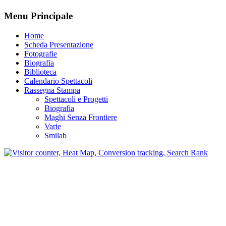
Menu Principale
Home
Scheda Presentazione
Fotografie
Biografia
Biblioteca
Calendario Spettacoli
Rassegna Stampa
Spettacoli e Progetti
Biografia
Maghi Senza Frontiere
Varie
Smilab