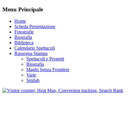
Menu Principale
Home
Scheda Presentazione
Fotografie
Biografia
Biblioteca
Calendario Spettacoli
Rassegna Stampa
Spettacoli e Progetti
Biografia
Maghi Senza Frontiere
Varie
Smilab