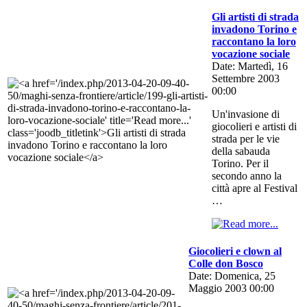
Gli artisti di strada
invadono Torino e
raccontano la loro
vocazione sociale
Date: Martedì, 16
Settembre 2003
00:00
Un'invasione di
giocolieri e artisti di
strada per le vie
della sabauda
Torino. Per il
secondo anno la
città apre al Festival
…
Giocolieri e clown al
Colle don Bosco
Date: Domenica, 25
Maggio 2003 00:00