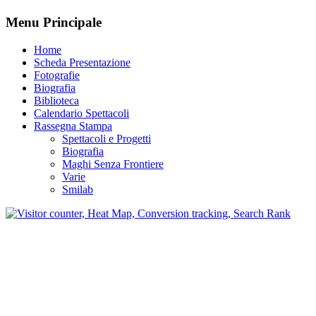
Menu Principale
Home
Scheda Presentazione
Fotografie
Biografia
Biblioteca
Calendario Spettacoli
Rassegna Stampa
Spettacoli e Progetti
Biografia
Maghi Senza Frontiere
Varie
Smilab