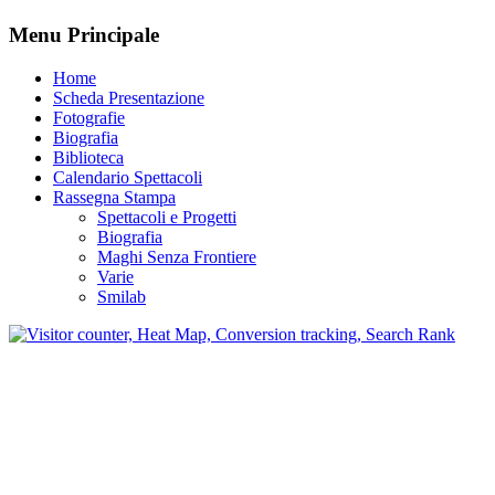
Menu Principale
Home
Scheda Presentazione
Fotografie
Biografia
Biblioteca
Calendario Spettacoli
Rassegna Stampa
Spettacoli e Progetti
Biografia
Maghi Senza Frontiere
Varie
Smilab