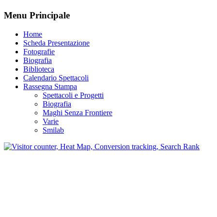
Menu Principale
Home
Scheda Presentazione
Fotografie
Biografia
Biblioteca
Calendario Spettacoli
Rassegna Stampa
Spettacoli e Progetti
Biografia
Maghi Senza Frontiere
Varie
Smilab