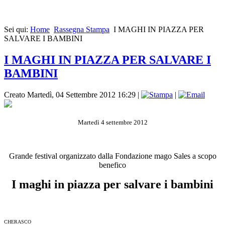
Sei qui:
Home
Rassegna Stampa
I MAGHI IN PIAZZA PER
SALVARE I BAMBINI
I MAGHI IN PIAZZA PER SALVARE I
BAMBINI
Creato Martedì, 04 Settembre 2012 16:29
|
|
Martedì 4 settembre 2012
Grande festival organizzato dalla Fondazione mago Sales a scopo
benefico
I maghi in piazza per salvare i bambini
CHERASCO