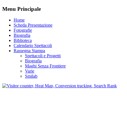
Menu Principale
Home
Scheda Presentazione
Fotografie
Biografia
Biblioteca
Calendario Spettacoli
Rassegna Stampa
Spettacoli e Progetti
Biografia
Maghi Senza Frontiere
Varie
Smilab