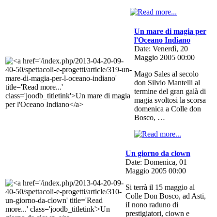
Un mare di magia per
l'Oceano Indiano
Date: Venerdì, 20
Maggio 2005 00:00
Mago Sales al secolo
don Silvio Mantelli al
termine del gran galà di
magia svoltosi la scorsa
domenica a Colle don
Bosco, …
Un giorno da clown
Date: Domenica, 01
Maggio 2005 00:00
Si terrà il 15 maggio al
Colle Don Bosco, ad Asti,
iI nono raduno di
prestigiatori, clown e