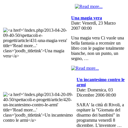
Una magia vera
Date: Venerdì, 23 Marzo
2007 00:00
Una magia vera Ci vuole una
bella fantasia a recensire un
libro con le pagine totalmente
bianche, non un punto, un
segno, …
Un incantesimo contro le
armi
Date: Domenica, 03
Dicembre 2006 00:00
SARA' la città di Rivoli, a
ospitare la "Giornata del
disarmo dei bambini" in
programma venerdì 8
dicembre. L'inventore …