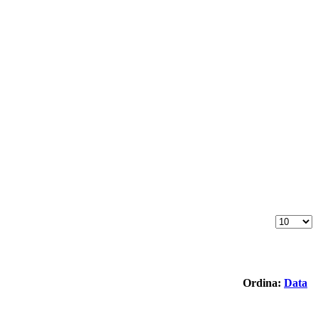
Ordina:
Data