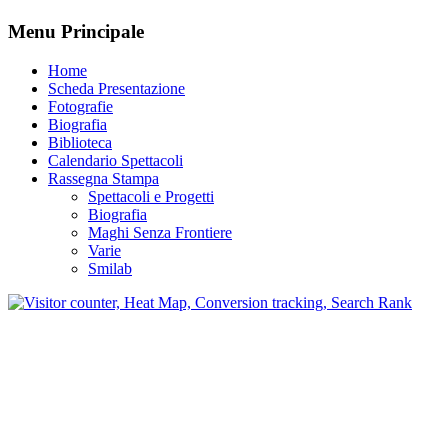
Menu Principale
Home
Scheda Presentazione
Fotografie
Biografia
Biblioteca
Calendario Spettacoli
Rassegna Stampa
Spettacoli e Progetti
Biografia
Maghi Senza Frontiere
Varie
Smilab