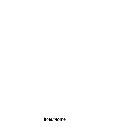
Titolo/Nome