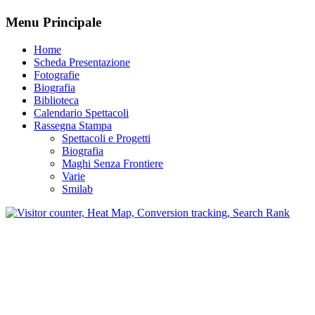
Menu Principale
Home
Scheda Presentazione
Fotografie
Biografia
Biblioteca
Calendario Spettacoli
Rassegna Stampa
Spettacoli e Progetti
Biografia
Maghi Senza Frontiere
Varie
Smilab