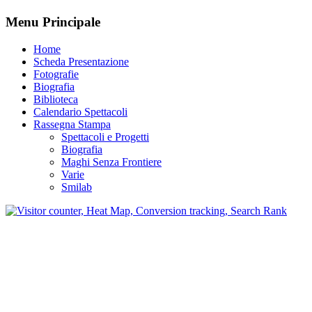
Menu Principale
Home
Scheda Presentazione
Fotografie
Biografia
Biblioteca
Calendario Spettacoli
Rassegna Stampa
Spettacoli e Progetti
Biografia
Maghi Senza Frontiere
Varie
Smilab