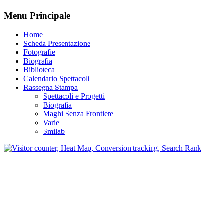
Menu Principale
Home
Scheda Presentazione
Fotografie
Biografia
Biblioteca
Calendario Spettacoli
Rassegna Stampa
Spettacoli e Progetti
Biografia
Maghi Senza Frontiere
Varie
Smilab