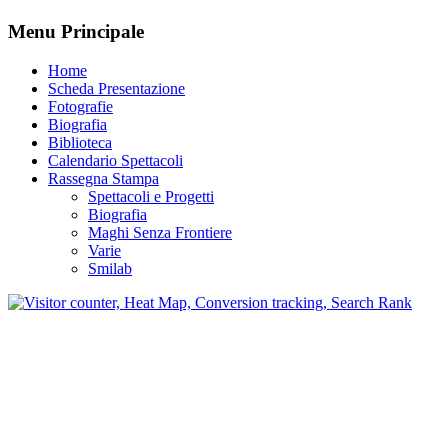
Menu Principale
Home
Scheda Presentazione
Fotografie
Biografia
Biblioteca
Calendario Spettacoli
Rassegna Stampa
Spettacoli e Progetti
Biografia
Maghi Senza Frontiere
Varie
Smilab