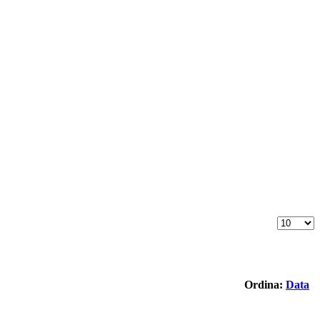
Ordina:
Data