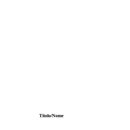
Titolo/Nome